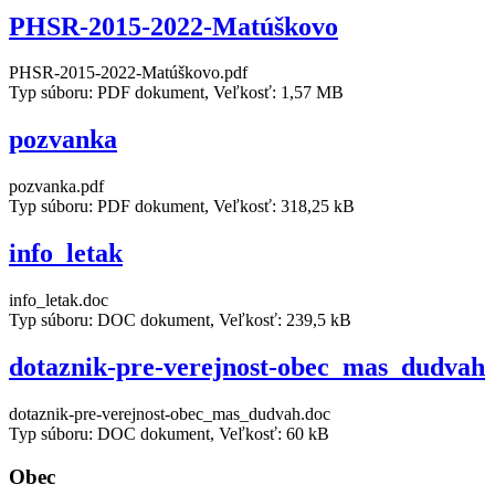
PHSR-2015-2022-Matúškovo
PHSR-2015-2022-Matúškovo.pdf
Typ súboru: PDF dokument, Veľkosť: 1,57 MB
pozvanka
pozvanka.pdf
Typ súboru: PDF dokument, Veľkosť: 318,25 kB
info_letak
info_letak.doc
Typ súboru: DOC dokument, Veľkosť: 239,5 kB
dotaznik-pre-verejnost-obec_mas_dudvah
dotaznik-pre-verejnost-obec_mas_dudvah.doc
Typ súboru: DOC dokument, Veľkosť: 60 kB
Obec