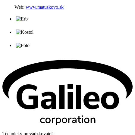
Web:
www.matuskovo.sk
Technický prevádzkovateľ: