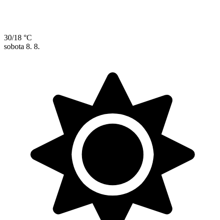
30/18 °C
sobota
8. 8.