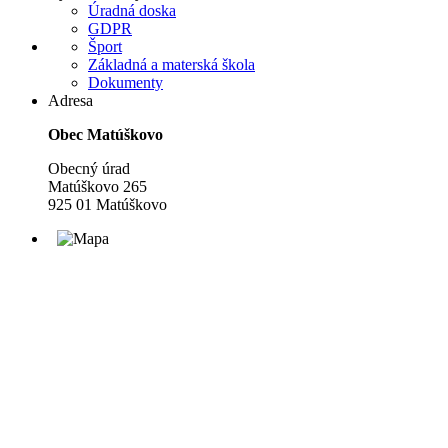
Úradná doska
GDPR
Šport
Základná a materská škola
Dokumenty
Adresa
Obec Matúškovo
Obecný úrad
Matúškovo 265
925 01 Matúškovo