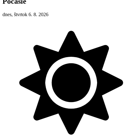
Počasie
dnes, štvrtok 6. 8. 2026