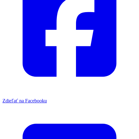
Zdieľať na Facebooku