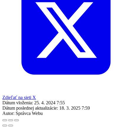
Zdieľať na sieti X
Dátum vloženia:
25. 4. 2024 7:55
Dátum poslednej aktualizácie:
18. 3. 2025 7:59
Autor:
Správca Webu