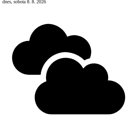
dnes, sobota 8. 8. 2026