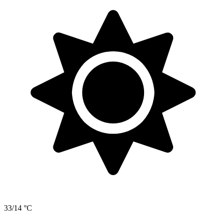
33/14 °C