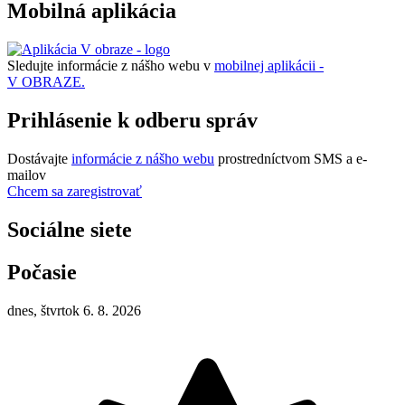
Mobilná aplikácia
Sledujte informácie z nášho webu v
mobilnej aplikácii -
V OBRAZE.
Prihlásenie k odberu správ
Dostávajte
informácie z nášho webu
prostredníctvom SMS a e-
mailov
Chcem sa zaregistrovať
Sociálne siete
Počasie
dnes, štvrtok 6. 8. 2026