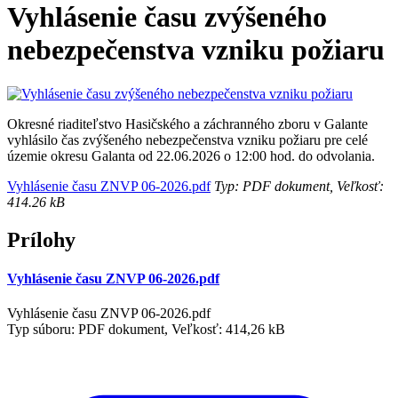
Vyhlásenie času zvýšeného
nebezpečenstva vzniku požiaru
Okresné riaditeľstvo Hasičského a záchranného zboru v Galante
vyhlásilo čas zvýšeného nebezpečenstva vzniku požiaru pre celé
územie okresu Galanta od 22.06.2026 o 12:00 hod. do odvolania.
Vyhlásenie času ZNVP 06-2026.pdf
Typ: PDF dokument, Veľkosť:
414.26 kB
Prílohy
Vyhlásenie času ZNVP 06-2026.pdf
Vyhlásenie času ZNVP 06-2026.pdf
Typ súboru: PDF dokument, Veľkosť: 414,26 kB