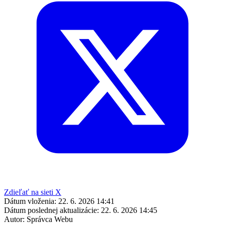
Zdieľať na sieti X
Dátum vloženia:
22. 6. 2026 14:41
Dátum poslednej aktualizácie:
22. 6. 2026 14:45
Autor:
Správca Webu