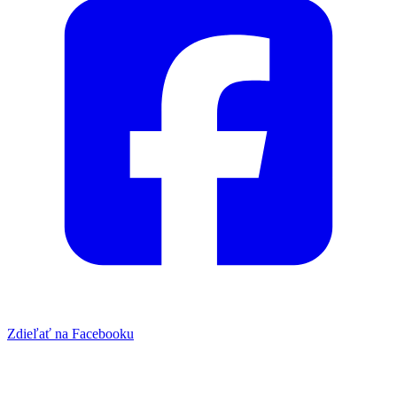
Zdieľať na Facebooku