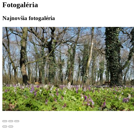
Fotogaléria
Najnovšia fotogaléria