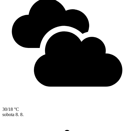
30/18 °C
sobota
8. 8.