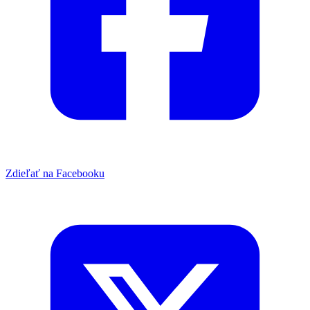
Zdieľať na Facebooku