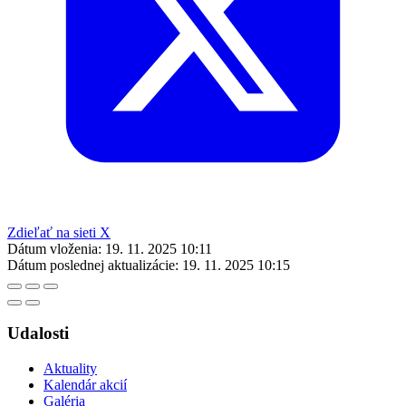
Zdieľať na sieti X
Dátum vloženia:
19. 11. 2025 10:11
Dátum poslednej aktualizácie:
19. 11. 2025 10:15
Udalosti
Aktuality
Kalendár akcií
Galéria