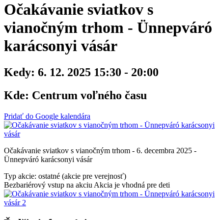
Očakávanie sviatkov s
vianočným trhom - Ünnepváró
karácsonyi vásár
Kedy:
6. 12. 2025 15:30 - 20:00
Kde:
Centrum voľného času
Pridať do Google kalendára
Očakávanie sviatkov s vianočným trhom - 6. decembra 2025 -
Ünnepváró karácsonyi vásár
Typ akcie: ostatné (akcie pre verejnosť)
Bezbariérový vstup na akciu
Akcia je vhodná pre deti