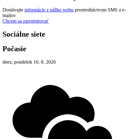
Dostávajte
informácie z nášho webu
prostredníctvom SMS a e-
mailov
Chcem sa zaregistrovať
Sociálne siete
Počasie
dnes, pondelok 10. 8. 2026