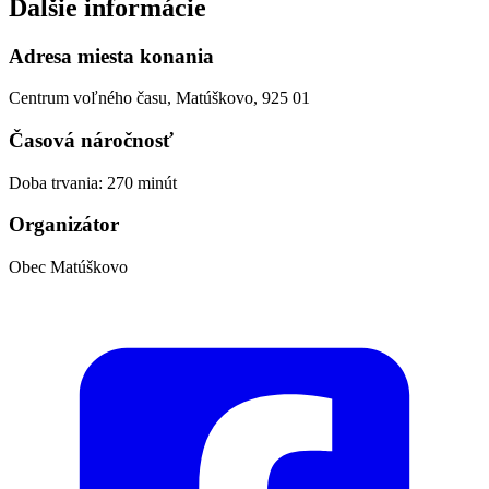
Ďalšie informácie
Adresa miesta konania
Centrum voľného času, Matúškovo, 925 01
Časová náročnosť
Doba trvania: 270 minút
Organizátor
Obec Matúškovo