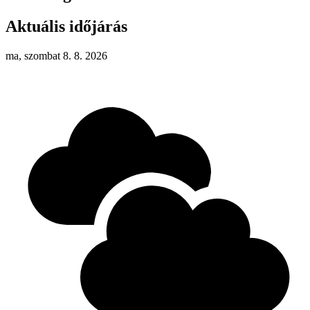
Aktuális időjárás
ma, szombat 8. 8. 2026