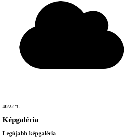
40/22 °C
Képgaléria
Legújabb képgaléria